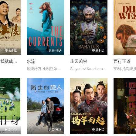
更新HD
更新HD
更新HD
长大后，我就成为你
水流
庄园凶祟
西行正道
埃斯特万·比利亚尔迪,伊莎贝尔·艾梅·冈萨蕾斯-索拉,萨拉·贝西奥,雅兹明·卡巴洛,艾玛·法约·杜阿尔特,埃内斯蒂娜·加蒂,克劳迪娅·桑切丝
Satyadev·Kancharana,Deepa·Thomas,Anand·Bharathi
HD中字
更新HD
更新HD