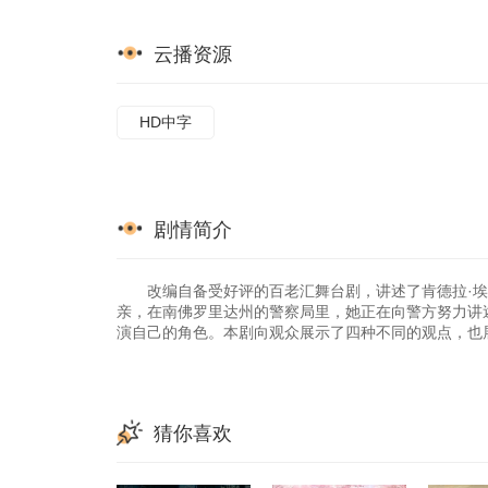
云播资源
HD中字
剧情简介
改编自备受好评的百老汇舞台剧，讲述了肯德拉·埃利
亲，在南佛罗里达州的警察局里，她正在向警方努力讲
演自己的角色。本剧向观众展示了四种不同的观点，也
猜你喜欢