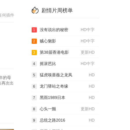
剧情片周榜单
任何插件
没有说出的秘密
HD中字
1
贼心魅影
HD中字
2
第38届香港电影
更新HD
3
摇滚芭比
HD中字
4
猛虎嗅蔷薇之龙凤
HD
5
年的母
集再次出
龙门驿站之奇缘
HD
6
黑雨1989日本
HD
7
心头一颤
更新HD
8
总统之路2016
HD
9