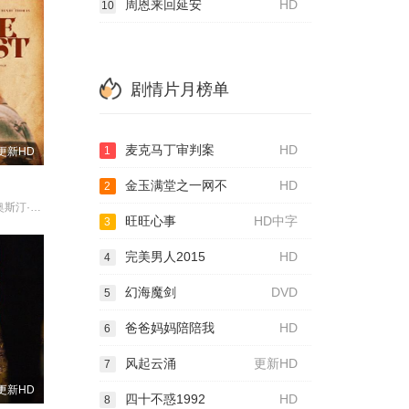
周恩来回延安
HD
10
剧情片月榜单
麦克马丁审判案
HD
1
更新HD
金玉满堂之一网不
HD
2
亨利·托马斯,奥斯汀·尼可斯,阿德琳妮·帕里奇,奥黛塔·安纳布尔,席亚拉·博拉沃,马特·劳里亚
旺旺心事
HD中字
3
完美男人2015
HD
4
幻海魔剑
DVD
5
爸爸妈妈陪陪我
HD
6
风起云涌
更新HD
7
更新HD
四十不惑1992
HD
8