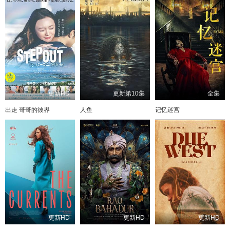
更新HD
更新第10集
全集
出走 哥哥的彼界
人鱼
记忆迷宫
更新HD
更新HD
更新HD