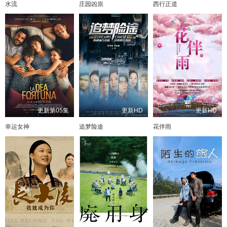
水流
庄园凶祟
西行正道
更新第05集
更新HD
更新HD
幸运女神
追梦险途
花伴雨