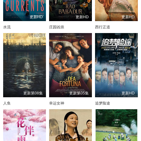
更新HD
更新HD
更新HD
水流
庄园凶祟
西行正道
更新第08集
更新第05集
更新HD
人鱼
幸运女神
追梦险途