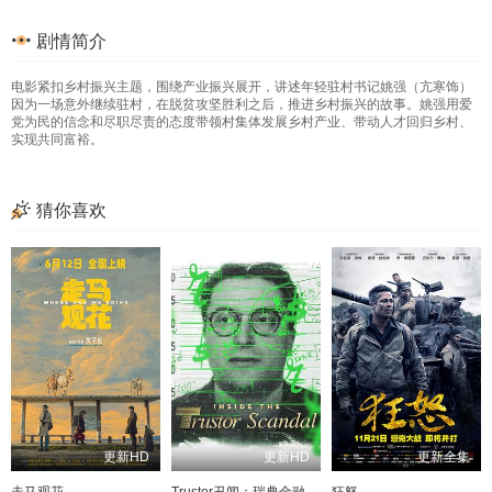
剧情简介
电影紧扣乡村振兴主题，围绕产业振兴展开，讲述年轻驻村书记姚强（亢寒饰）
因为一场意外继续驻村，在脱贫攻坚胜利之后，推进乡村振兴的故事。姚强用爱
党为民的信念和尽职尽责的态度带领村集体发展乡村产业、带动人才回归乡村、
实现共同富裕。
猜你喜欢
更新HD
更新HD
更新全集
走马观花
Trustor丑闻：瑞典金融案内幕
狂怒