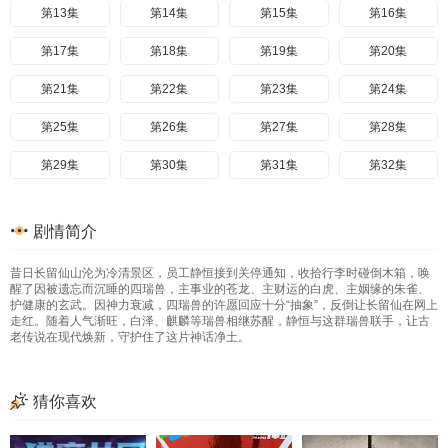
第53集
第13集
第55集
第14集
第56集
第15集
第57集
第16集
第58集
第17集
第59集
第18集
第60集
第19集
第20集
第21集
第22集
第23集
第24集
第25集
第26集
第27集
第28集
第29集
第30集
第31集
第32集
第33集
第34集
第35集
第36集
剧情简介
第37集
第38集
第39集
第40集
昔日长留仙山沦为冷清景区，员工静恒接到关停通知，收拾行李时碰倒木箱，唤
第41集
第42集
第43集
第44集
醒了因被遗忘而沉睡的四瑞兽，主事业的苍龙、主财运的白虎、主姻缘的朱雀、
护健康的玄武。因神力衰减，四瑞兽的许愿回应十分“抽象”，反倒让长留仙在网上
第45集
第46集
第47集
第48集
走红。随着人气渐旺，白泽、麒麟等瑞兽相继苏醒，静恒与这群瑞兽联手，让古
老传说在现代焕新，守护住了这片神话净土。
第49集
第50集
第51集
第52集
第53集
第54集
第55集
第56集
猜你喜欢
第57集
第58集
第59集
第60集