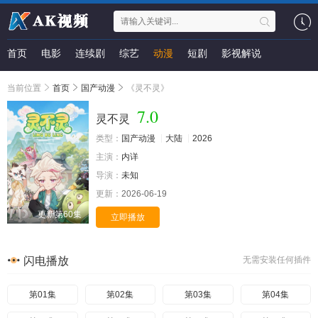
首页
电影
连续剧
综艺
动漫
短剧
影视解说
当前位置
首页
国产动漫
《灵不灵》
7.0
灵不灵
类型：
国产动漫
大陆
2026
主演：
内详
导演：
未知
更新：
2026-06-19
更新第60集
立即播放
闪电播放
无需安装任何插件
第01集
第02集
第03集
第04集