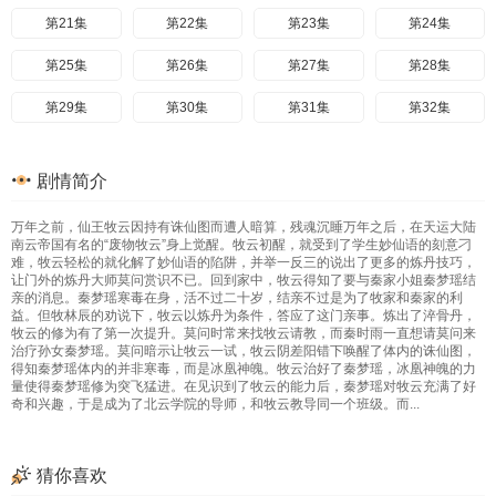
第101集
第61集
第21集
第102集
第62集
第22集
第103集
第63集
第23集
第104集
第64集
第24集
第105集
第65集
第25集
第106集
第66集
第26集
第107集
第67集
第27集
第108集
第68集
第28集
第109集
第69集
第29集
第110集
第70集
第30集
第111集
第71集
第31集
第112集
第72集
第32集
第113集
第73集
第33集
第114集
第74集
第34集
第115集
第75集
第35集
第116集
第76集
第36集
剧情简介
第117集
第77集
第37集
第118集
第78集
第38集
第119集
第79集
第39集
第120集
第80集
第40集
万年之前，仙王牧云因持有诛仙图而遭人暗算，残魂沉睡万年之后，在天运大陆
第121集
第81集
第41集
第122集
第82集
第42集
第123集
第83集
第43集
第124集
第84集
第44集
南云帝国有名的“废物牧云”身上觉醒。牧云初醒，就受到了学生妙仙语的刻意刁
难，牧云轻松的就化解了妙仙语的陷阱，并举一反三的说出了更多的炼丹技巧，
第125集
第85集
第45集
第126集
第86集
第46集
第127集
第87集
第47集
第128集
第88集
第48集
让门外的炼丹大师莫问赏识不已。回到家中，牧云得知了要与秦家小姐秦梦瑶结
亲的消息。秦梦瑶寒毒在身，活不过二十岁，结亲不过是为了牧家和秦家的利
益。但牧林辰的劝说下，牧云以炼丹为条件，答应了这门亲事。炼出了淬骨丹，
第129集
第89集
第49集
第130集
第90集
第50集
第131集
第91集
第51集
第132集
第92集
第52集
牧云的修为有了第一次提升。莫问时常来找牧云请教，而秦时雨一直想请莫问来
治疗孙女秦梦瑶。莫问暗示让牧云一试，牧云阴差阳错下唤醒了体内的诛仙图，
第133集
第93集
第53集
第134集
第94集
第54集
第135集
第95集
第55集
第136集
第96集
第56集
得知秦梦瑶体内的并非寒毒，而是冰凰神魄。牧云治好了秦梦瑶，冰凰神魄的力
量使得秦梦瑶修为突飞猛进。在见识到了牧云的能力后，秦梦瑶对牧云充满了好
第137集
第97集
第57集
第138集
第98集
第58集
第139集
第99集
第59集
第140集
第100集
第60集
奇和兴趣，于是成为了北云学院的导师，和牧云教导同一个班级。而...
第141集
第101集
第61集
第142集
第102集
第62集
第143集
第103集
第63集
第144集
第104集
第64集
猜你喜欢
第145集
第105集
第65集
第146集
第106集
第66集
第147集
第107集
第67集
第148集
第108集
第68集