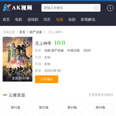
首页
电影
连续剧
综艺
动漫
短剧
影视解说
当前位置
首页
国产动漫
《无上神帝》
10.0
无上神帝
类型：
动画
国产动漫
中国大陆
2020
主演：
未知
导演：
未知
更新：
2026-08-08
更新第629集
立即播放
云播资源
无需安装任何插件
第01集
第02集
第03集
第04集