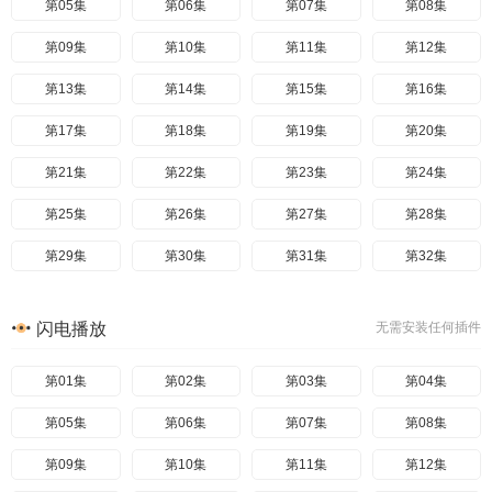
第05集
第06集
第07集
第08集
第09集
第10集
第11集
第12集
第13集
第14集
第15集
第16集
第17集
第18集
第19集
第20集
第21集
第22集
第23集
第24集
第25集
第26集
第27集
第28集
第29集
第30集
第31集
第32集
第33集
第34集
第35集
第36集
闪电播放
无需安装任何插件
第37集
第38集
第39集
第40集
第41集
第01集
第42集
第02集
第43集
第03集
第44集
第04集
第45集
第05集
第46集
第06集
第47集
第07集
第48集
第08集
第49集
第09集
第50集
第10集
第51集
第11集
第52集
第12集