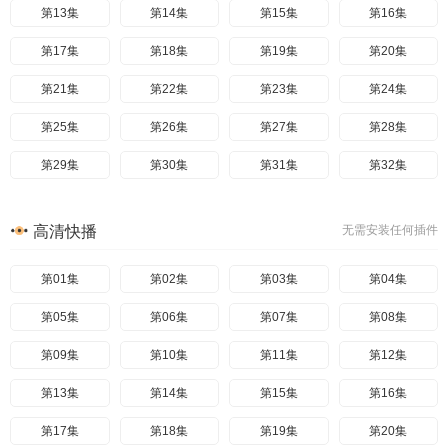
第53集
第13集
第54集
第14集
第55集
第15集
第56集
第16集
第57集
第17集
第58集
第18集
第59集
第19集
第60集
第20集
第61集
第21集
第62集
第22集
第63集
第23集
第64集
第24集
第65集
第25集
第66集
第26集
第67集
第27集
第68集
第28集
第69集
第29集
第70集
第30集
第71集
第31集
第72集
第32集
第73集
第33集
第74集
第34集
第75集
第35集
第76集
第36集
高清快播
无需安装任何插件
第77集
第37集
第78集
第38集
第79集
第39集
第80集
第40集
第81集
第41集
第01集
第82集
第42集
第02集
第83集
第43集
第03集
第84集
第44集
第04集
第85集
第45集
第05集
第86集
第46集
第06集
第87集
第47集
第07集
第88集
第48集
第08集
第89集
第49集
第09集
第90集
第50集
第10集
第91集
第51集
第11集
第92集
第52集
第12集
第93集
第53集
第13集
第94集
第54集
第14集
第95集
第55集
第15集
第96集
第56集
第16集
第97集
第57集
第17集
第98集
第58集
第18集
第99集
第59集
第19集
第100集
第60集
第20集