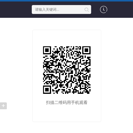
扫描二维码用手机观看