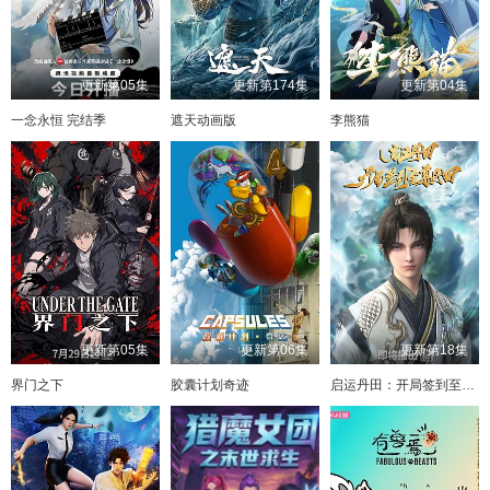
第109集
第69集
第110集
第70集
第111集
第71集
第112集
第72集
第113集
第73集
第114集
第74集
第115集
第75集
第116集
第76集
更新第05集
更新第174集
更新第04集
第117集
第77集
第118集
第78集
第119集
第79集
第120集
第80集
一念永恒 完结季
遮天动画版
李熊猫
第121集
第81集
第122集
第82集
第123集
第83集
第124集
第84集
第125集
第85集
第126集
第86集
第127集
第87集
第128集
第88集
第129集
第89集
第130集
第90集
第131集
第91集
第132集
第92集
第133集
第93集
第134集
第94集
第135集
第95集
第136集
第96集
第137集
第97集
第138集
第98集
第139集
第99集
第140集
第100集
更新第05集
更新第06集
更新第18集
第141集
第101集
第142集
第102集
第143集
第103集
第144集
第104集
界门之下
胶囊计划奇迹
启运丹田：开局签到至尊丹田
第145集
第105集
第146集
第106集
第147集
第107集
第148集
第108集
第149集
第109集
第150集
第110集
第151集
第111集
第152集
第112集
第113集
第114集
第115集
第116集