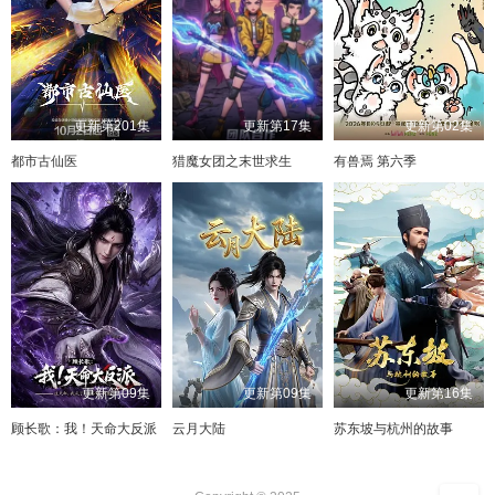
第117集
第118集
第119集
第120集
第121集
第122集
第123集
第124集
第125集
第126集
第127集
第128集
更新第201集
更新第17集
更新第02集
都市古仙医
猎魔女团之末世求生
有兽焉 第六季
第129集
第130集
第131集
第132集
第133集
第134集
第135集
第136集
第137集
第138集
第139集
第140集
第141集
第142集
第143集
第144集
第145集
第146集
第147集
第148集
第149集
第150集
第151集
第152集
更新第09集
更新第09集
更新第16集
顾长歌：我！天命大反派
云月大陆
苏东坡与杭州的故事