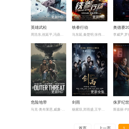
更新HD
更新HD
英雄武松
铁拳行动
奥德赛20
周浩东,祝延平,冯鼎昀,孙梓毓,尹聪
马东延,秦楚明,张伟东,赵尔玲,梅铃,颜嫣
更新HD
更新全集
危险地带
剑雨
侏罗纪
马克·奥布莱恩,威廉·菲克纳,吴恬敏,许韶洋,默里·弗罗,Stephanie·Aubertin,Callista·Crowe,Isaac·Smelcer-Zhang
杨紫琼,郑雨盛,王学圻,徐熙媛,余文乐,戴立忍,鲍起静,林熙蕾,郭晓东,江一燕,吴佩慈,李宗翰,金士杰,吴飞霞
首页
上一页
1