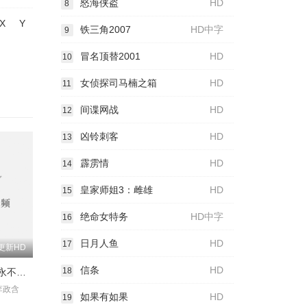
怒海侠盗
HD
8
X
Y
铁三角2007
HD中字
9
冒名顶替2001
HD
10
女侦探司马楠之箱
HD
11
间谍网战
HD
12
凶铃刺客
HD
13
霹雳情
HD
14
皇家师姐3：雌雄
HD
15
绝命女特务
HD中字
16
日月人鱼
HD
17
更新HD
信条
HD
18
热血篮球之永不放弃
李政含
如果有如果
HD
19