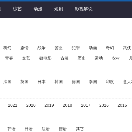
剧
综艺
动漫
短剧
影视解说
科幻
剧情
战争
警匪
犯罪
动画
奇幻
武侠
青春
文艺
微电影
古装
历史
运动
农村
法国
英国
日本
韩国
德国
泰国
印度
意大
2021
2020
2019
2018
2017
2016
2015
韩语
日语
法语
德语
其它