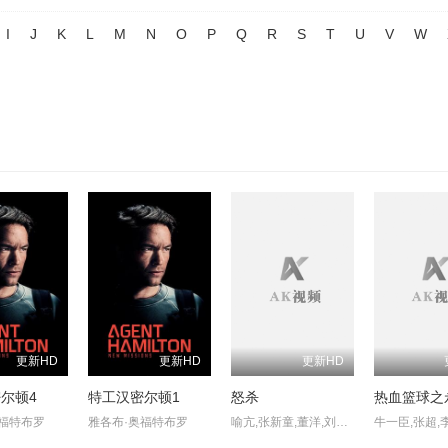
I
J
K
L
M
N
O
P
Q
R
S
T
U
V
W
更新HD
更新HD
更新HD
尔顿4
特工汉密尔顿1
怒杀
奥福特布罗
雅各布·奥福特布罗
喻亢,张新童,董洋,刘珂君
牛一臣,张超,