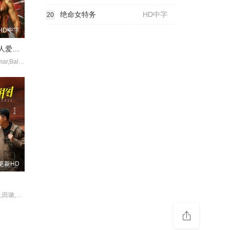
绝命女特务
HD中字
20
HD中字
阿尔法：男人爱复仇
Hemanth·Kumar,Balu·Nagendra,Gopika·Suresh
更新HD
黄子腾,张暖雅,田璐,关爱妮