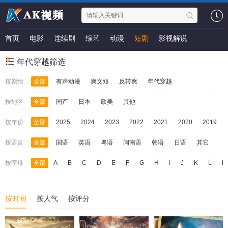
首页
电影
连续剧
综艺
动漫
短剧
影视解说
年代穿越筛选
按剧情
全部
有声动漫
爽文短
反转爽
年代穿越
按地区
全部
国产
日本
欧美
其他
按年份
全部
2025
2024
2023
2022
2021
2020
2019
按语言
全部
国语
英语
粤语
闽南语
韩语
日语
其它
按字母
全部
A
B
C
D
E
F
G
H
I
J
K
L
M
按时间
按人气
按评分