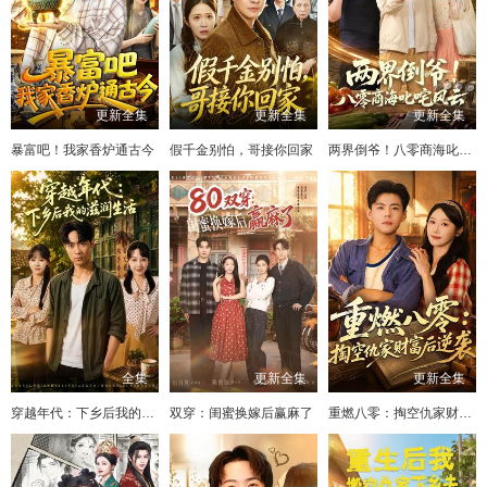
更新全集
更新全集
更新全集
暴富吧！我家香炉通古今
假千金别怕，哥接你回家
两界倒爷！八零商海叱咤风云
全集
更新全集
更新全集
穿越年代：下乡后我的滋润生活
双穿：闺蜜换嫁后赢麻了
重燃八零：掏空仇家财富后逆袭