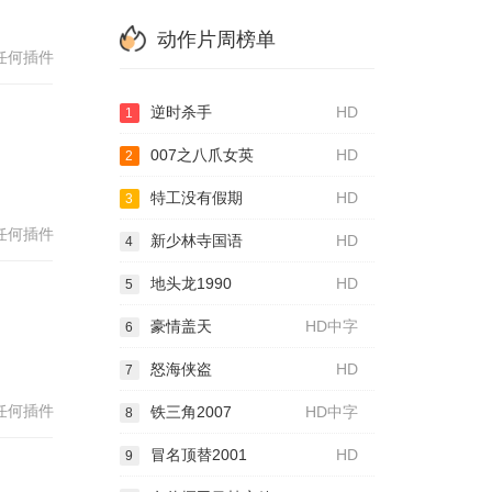
动作片周榜单
任何插件
逆时杀手
HD
1
007之八爪女英
HD
2
特工没有假期
HD
3
任何插件
新少林寺国语
HD
4
地头龙1990
HD
5
豪情盖天
HD中字
6
怒海侠盗
HD
7
任何插件
铁三角2007
HD中字
8
冒名顶替2001
HD
9