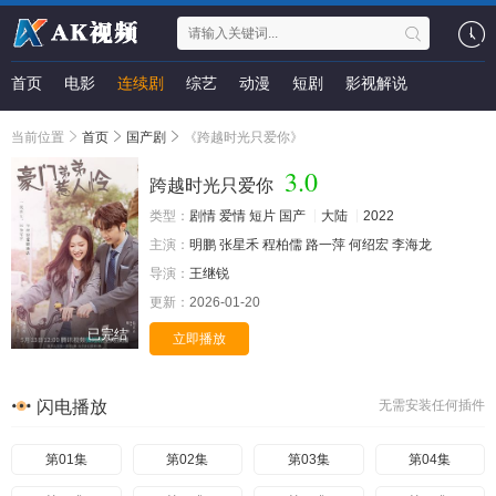
首页
电影
连续剧
综艺
动漫
短剧
影视解说
当前位置
首页
国产剧
《跨越时光只爱你》
3.0
跨越时光只爱你
类型：
剧情
爱情
短片
国产
大陆
2022
主演：
明鹏
张星禾
程柏儒
路一萍
何绍宏
李海龙
导演：
王继锐
更新：
2026-01-20
已完结
立即播放
闪电播放
无需安装任何插件
第01集
第02集
第03集
第04集