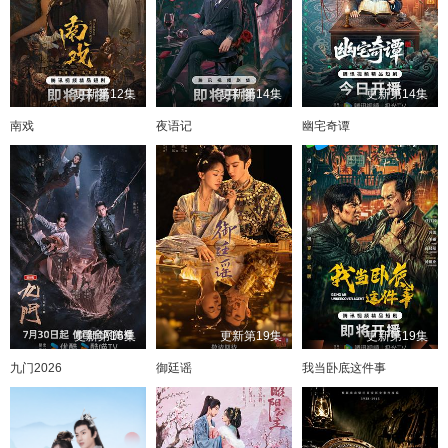
更新第12集
更新第14集
更新第14集
南戏
夜语记
幽宅奇谭
更新第16集
更新第19集
更新第19集
九门2026
御廷谣
我当卧底这件事