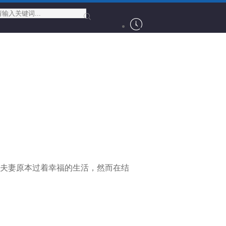
夫妻原本过着幸福的生活，然而在结