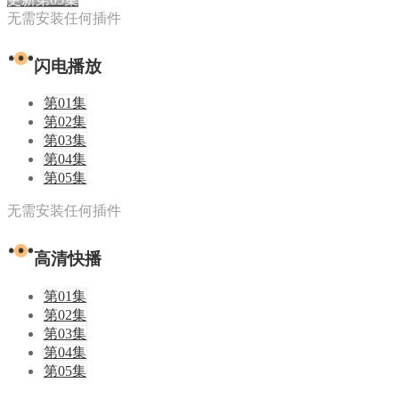
无需安装任何插件
闪电播放
第01集
第02集
第03集
第04集
第05集
无需安装任何插件
高清快播
第01集
第02集
第03集
第04集
第05集