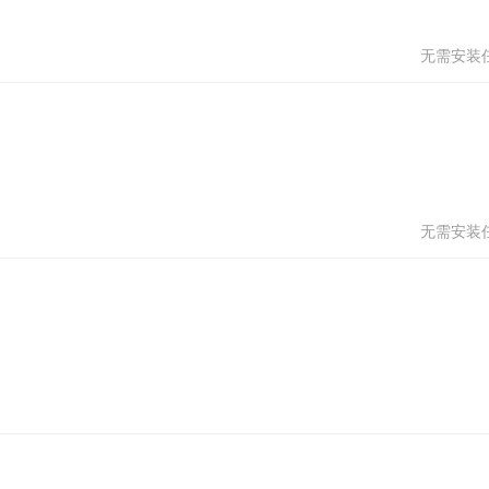
无需安装
无需安装