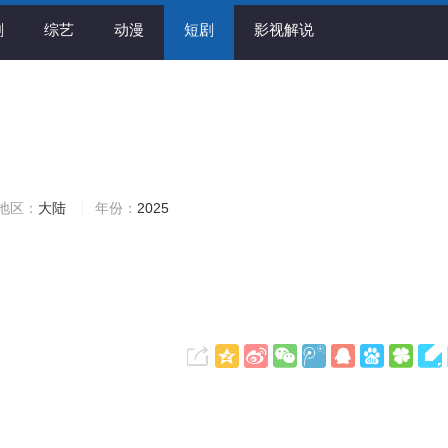
剧
综艺
动漫
短剧
影视解说
地区：
大陆
年份：
2025