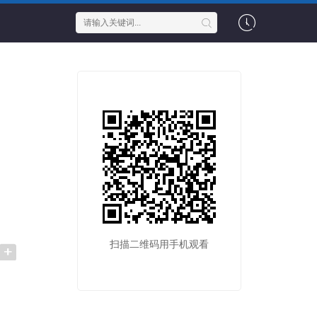
扫描二维码用手机观看