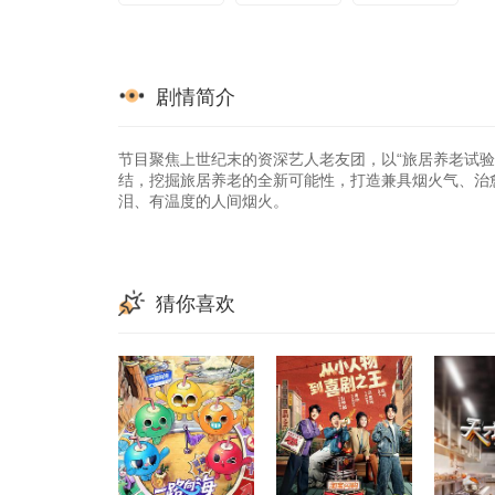
剧情简介
节目聚焦上世纪末的资深艺人老友团，以“旅居养老试验
结，挖掘旅居养老的全新可能性，打造兼具烟火气、治
泪、有温度的人间烟火。
猜你喜欢