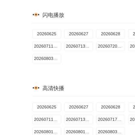
闪电播放
20260625
20260627
20260628
20260711第3期
20260713加更版第3期
20260720加长版
20260803加长版第5期：维嘉试图和吴昕
高清快播
20260625
20260627
20260628
20260711加长版第2期
20260713加更版第3期
20260717周报
20260801第6期
20260801加更版第6期
20260803加长版第5期：维嘉试图和吴昕