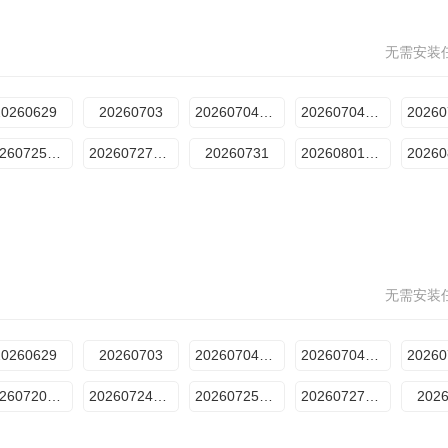
无需安装
20260629
20260703
20260704第2期
20260704加料版
20260725加更版第5期
20260727加长版
20260731
20260801第6期
无需安装
20260629
20260703
20260704第2期
20260704加料版
20260720加长版
20260724周报
20260725加更版第5期
20260727加长版
202