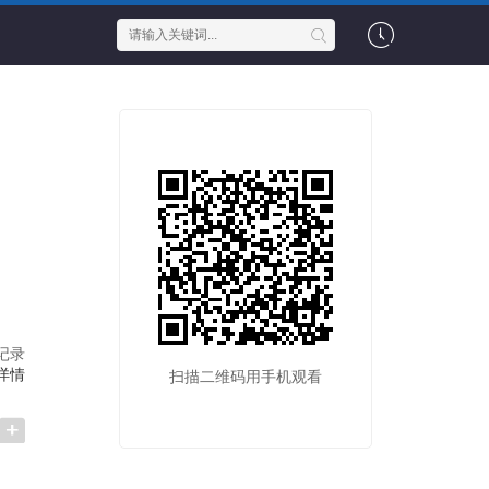
记录
详情
扫描二维码用手机观看