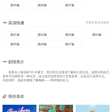
第05集
第06集
第07集
高清快播
无需安装任何插件
第01集
第02集
第03集
第04集
第05集
第06集
第07集
剧情简介
那是令人激动的 63 年夏天，阿尔菲正在逐渐了解自己的过去。他意识到自己
原本可以拥有另一种生活，这让他开始思考自己究竟是谁，以及自己信仰什么。
与此同时，他还在继续了解梅格——博伊斯的女儿。
猜你喜欢