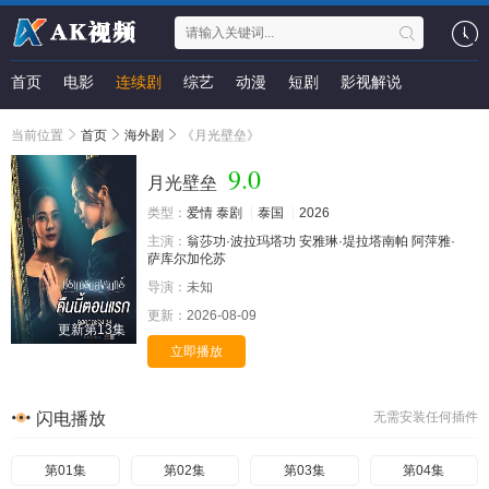
首页
电影
连续剧
综艺
动漫
短剧
影视解说
当前位置
首页
海外剧
《月光壁垒》
9.0
月光壁垒
类型：
爱情
泰剧
泰国
2026
主演：
翁莎功·波拉玛塔功
安雅琳·堤拉塔南帕
阿萍雅·
萨库尔加伦苏
导演：
未知
更新：
2026-08-09
更新第13集
立即播放
闪电播放
无需安装任何插件
第01集
第02集
第03集
第04集