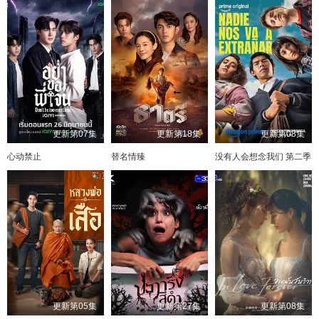
更新第07集
更新第18集
更新第08集
心动禁止
替名情臻
没有人会想念我们 第二季
更新第05集
更新第27集
更新第08集