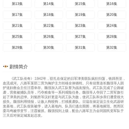
第13集
第14集
第15集
第16集
第17集
第18集
第19集
第20集
第21集
第22集
第23集
第24集
第25集
第26集
第27集
第28集
第29集
第30集
第31集
第32集
第33集
第34集
第35集
第36集
剧情简介
第37集
第38集
第39集
第40集
《武工队传奇》:1942年，驻扎在保定的日军津美联队疯狂扫荡，铁蹄所至，
血流成河。八路军某部二营为掩护主力转移全体牺牲。只有侦查连长魏强等人因
护送妇救会主任汪霞幸存。魏强加入武工队誓为战友报仇。武工队完成了公路破
袭，营救被捕队员等，巧夺粮食等一系列艰险任务。魏强等人夺回了二营军旗引
起了津美的忌惮。刘魁胜等汉奸更是与武工队为敌，使武工队和乡亲们遭受很大
损失。魏强利用情报，让敌人狗咬狗，打残夜袭队。日寇在保定设立生化武器研
发基地，武工队假装被俘，进入基地内。队员们逃出囹圄，将基地摧毁。然而区
委马鸣被俘变节，汪霞被抓。魏强找到上级，配合八路军主力会同国民党军队于
三天后对保定城发起总攻。