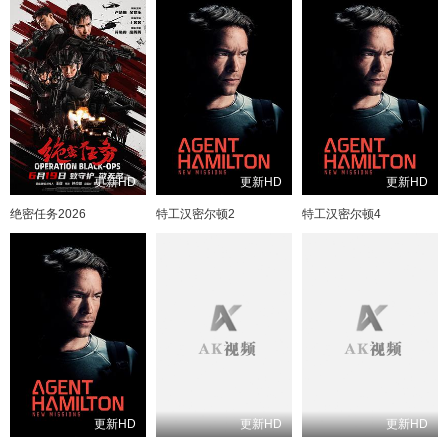
更新HD
更新HD
更新HD
绝密任务2026
特工汉密尔顿2
特工汉密尔顿4
更新HD
更新HD
更新HD