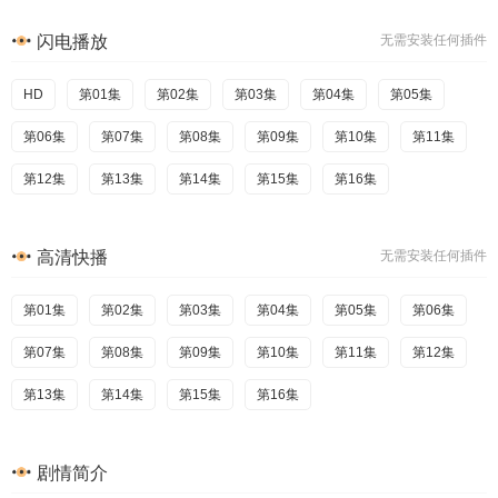
闪电播放
无需安装任何插件
HD
第01集
第02集
第03集
第04集
第05集
第06集
第07集
第08集
第09集
第10集
第11集
第12集
第13集
第14集
第15集
第16集
高清快播
无需安装任何插件
第01集
第02集
第03集
第04集
第05集
第06集
第07集
第08集
第09集
第10集
第11集
第12集
第13集
第14集
第15集
第16集
剧情简介