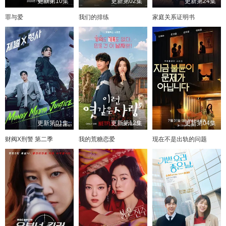
更新第10集
更新第02集
更新第24集
罪与爱
我们的排练
家庭关系证明书
更新第01集
更新第12集
更新第04集
财阀X刑警 第二季
我的荒糖恋爱
现在不是出轨的问题