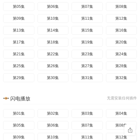
第05集
第06集
第07集
第08集
第09集
第10集
第11集
第12集
第13集
第14集
第15集
第16集
第17集
第18集
第19集
第20集
第21集
第22集
第23集
第24集
第25集
第26集
第27集
第28集
第29集
第30集
第31集
第32集
第33集
第34集
闪电播放
无需安装任何插件
第01集
第02集
第03集
第04集
第05集
第06集
第07集
第08集
第09集
第10集
第11集
第12集