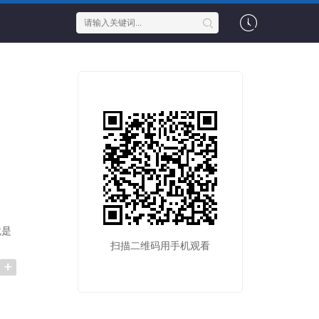
就是
扫描二维码用手机观看