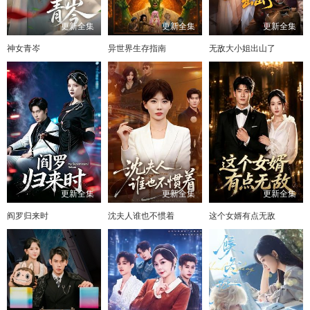
更新全集
更新全集
更新全集
神女青岑
异世界生存指南
无敌大小姐出山了
更新全集
更新全集
更新全集
阎罗归来时
沈夫人谁也不惯着
这个女婿有点无敌