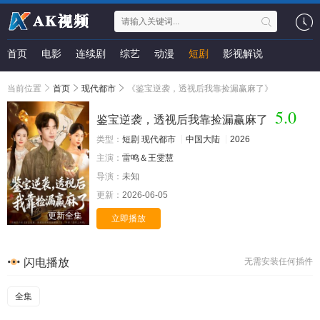
首页
电影
连续剧
综艺
动漫
短剧
影视解说
当前位置
首页
现代都市
《鉴宝逆袭，透视后我靠捡漏赢麻了》
5.0
鉴宝逆袭，透视后我靠捡漏赢麻了
类型：
短剧
现代都市
中国大陆
2026
主演：
雷鸣＆王雯慧
导演：
未知
更新：
2026-06-05
更新全集
立即播放
闪电播放
无需安装任何插件
全集