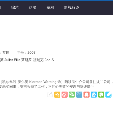
剧
综艺
动漫
短剧
影视解说
：
英国
年份：
2007
勒英
Juliet
Ellis
莱斯罗·祖瑞克
Joe
S
尔丝通·沃尔英 Kierston Wareing 饰）随移民中介公司前往波兰公司
受恶劣同事，安吉丢掉了工作，不甘心失败的安吉与室
详情