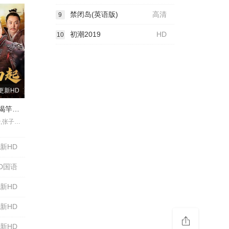
禁闭岛(英语版)
高清
9
初潮2019
HD
10
更新HD
大唐天下之揭竿而起
沈晓海,刘文治,张子健,刘奕君
新HD
D国语
新HD
新HD
新HD