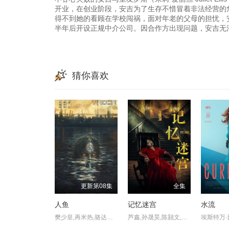
开业，在创业阶段，安吉为了生存不惜冒着非法经营的
得不到她的看顾在学校闯祸，面对年老的父母的担忧，
半年后开设正规中介公司。因合作方出现问题，安吉无
猜你喜欢
更新第08集
全集
人鱼
记忆迷宫
水流
樊少皇,再米热,骆达华,李若希,田浩宁,唐鑫
芦鑫,孙晟昊,陈颢文,崔永炫,祝昕愿,周蓉倩