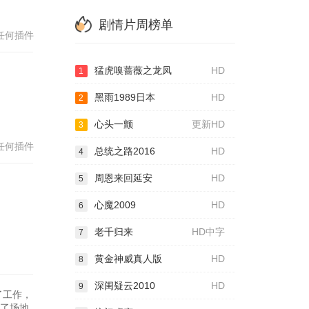
剧情片周榜单
任何插件
猛虎嗅蔷薇之龙凤
HD
1
黑雨1989日本
HD
2
心头一颤
更新HD
3
任何插件
总统之路2016
HD
4
周恩来回延安
HD
5
心魔2009
HD
6
老千归来
HD中字
7
黄金神威真人版
HD
8
深闺疑云2010
HD
9
了工作，
来了场地