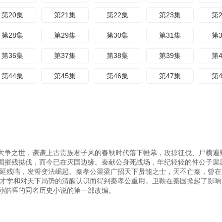
第20集
第21集
第22集
第23集
第
第28集
第29集
第30集
第31集
第
第36集
第37集
第38集
第39集
第
第44集
第45集
第46集
第47集
第
大争之世，谦谦上古贵族君子风的春秋时代落下帷幕，攻掠征伐、尸横遍
国摧残挞伐，而今已在灭国边缘。秦献公身死战场，年纪轻轻的仲公子渠
苟延残喘，发誓变法崛起。秦孝公渠梁广招天下贤能之士，天不亡秦，曾在
身才学和对天下局势的清醒认识而得到秦孝公重用。卫鞅在秦国掀起了影响
孙皓晖的同名历史小说的第一部改编。