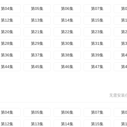
第04集
第05集
第06集
第07集
第
第12集
第13集
第14集
第15集
第
第20集
第21集
第22集
第23集
第
第28集
第29集
第30集
第31集
第
第36集
第37集
第38集
第39集
第
第44集
第45集
第46集
第47集
第
无需安装
第04集
第05集
第06集
第07集
第
第12集
第13集
第14集
第15集
第