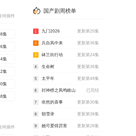
国产剧周榜单
任何插件
九门2026
更新第20集
1
08集
兵自风中来
更新第36集
2
16集
砵兰街行动
更新第24集
3
24集
生命树
更新第36集
4
32集
太平年
更新第48集
5
40集
封神榜之凤鸣岐山
已完结
6
48集
依然的喜事
更新第30集
7
朝雪录
更新第38集
8
她可爱得厉害
更新第28集
9
任何插件