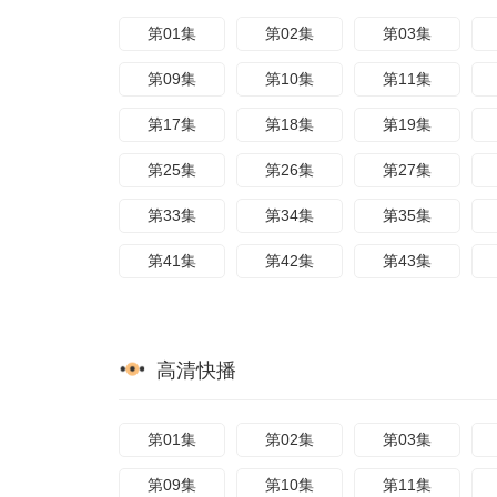
第01集
第02集
第03集
第09集
第10集
第11集
第17集
第18集
第19集
第25集
第26集
第27集
第33集
第34集
第35集
第41集
第42集
第43集
高清快播
第01集
第02集
第03集
第09集
第10集
第11集