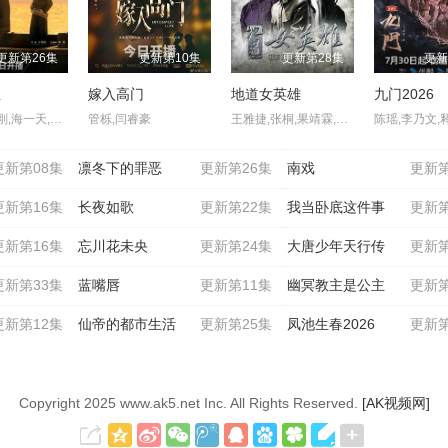
更新第26集
更新第10集
更新第28集
更新
生
嫁入高门
地道女英雄
九门2026
臧金生,焦刚,海一天,杨立新,辛鹏,黑子,郝平,刘佳,陈乔恩,刘向京,沈保平,秦天宇,何中华,焉栩嘉,董勇,仁龙,何冰,丁柳元,周征波,谭洋,王鸥,毕彦君,张喜前,徐僧,刘蕾,王建新,张风,李佳宁,侯析焱
管栎,闫睿豪
王雅捷,张桐,果靖霖,赵子惠,杨子骅,瑛子
更新第08集
凛冬下的罪恶
更新第26集
南戏
更新第
更新第16集
长夜如歌
更新第22集
我当卧底这件事
更新第
更新第16集
忘川花未央
更新第24集
大唐少年天行传
更新第
更新第33集
蓝嘴唇
更新第11集
幽冥教主是公主
更新第
更新第12集
仙帝的都市生活
更新第25集
凤池生春2026
更新第
Copyright
2025 www.ak5.net Inc. All Rights Reserved.
[AK视频网]