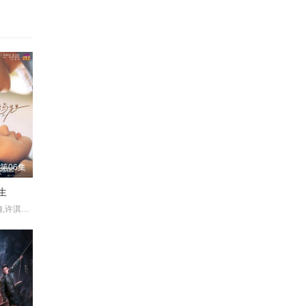
第06集
生
常铖,董璇,傅迦,许淇杰,苏晓彤,宋雨霏,何洛洛,贾笑涵,方晓东,陈冠甯,王若衫,胡晓龙