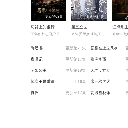
更新第08集
更新第27集
马背上的银行
第五立面
江海潮
王全有,杜志国,郑卫莉,周舟,姬晓飞,王芳政,郭烁杰,阎妮
张陆,奚望,鲁佳妮,王之一
御廷谣
更新第21集
吾凰在上之凤御四方
夜语记
更新第17集
幽宅奇谭
昭阳公主
更新第18集
天才，女友
其实不是重逢
全16集
这一秒过火
将夜
更新至17集
宴遇簪花缘