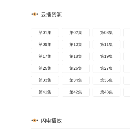
云播资源
第01集
第02集
第03集
第09集
第10集
第11集
第17集
第18集
第19集
第25集
第26集
第27集
第33集
第34集
第35集
第41集
第42集
第43集
闪电播放