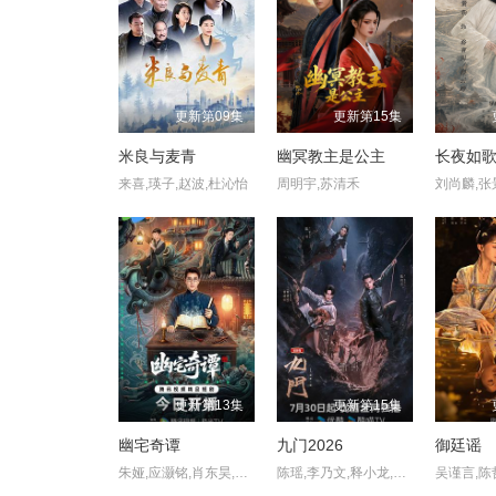
更新第09集
更新第15集
米良与麦青
幽冥教主是公主
长夜如
来喜,瑛子,赵波,杜沁怡
周明宇,苏清禾
更新第13集
更新第15集
幽宅奇谭
九门2026
御廷谣
朱娅,应灏铭,肖东昊,宋未央
陈瑶,李乃文,释小龙,应昊茗,王劲松,胡耘豪,季肖冰,陈伟霆,徐正溪,曾舜晞,王奕婷