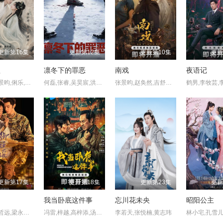
更新第16集
更新第12集
更新第10集
更新
歌
凛冬下的罪恶
南戏
夜语记
刘尚麟,张景昀,俐乐,胡亦瑶,汪子夕
何磊,张睿,吴昊宸,洪爽,王大奇,嘉泽,孙之鸿,肖涵,左腾云,刘伟峰,王心嫚,窦新豪,苏宥辰,李繁,刘亭希,刘朔豪,洪冰瑶,刘佳萌,李蒲赫,徐章
张景昀,赵奂然,吉舒亦,宗峰岩,陈凯洲,余逸蕾
更新第17集
更新第18集
更新第23集
更新
我当卧底这件事
忘川花未央
昭阳公主
吴谨言,陈哲远,梁永棋,赵昭仪,张南,郭品超,盛一伦,吴岱融,黄祖鑫,宋麒
冯雷,梓越,高梓添,汤镇业,杨帆,孙腾博
李若天,张悦楠,黄志玮