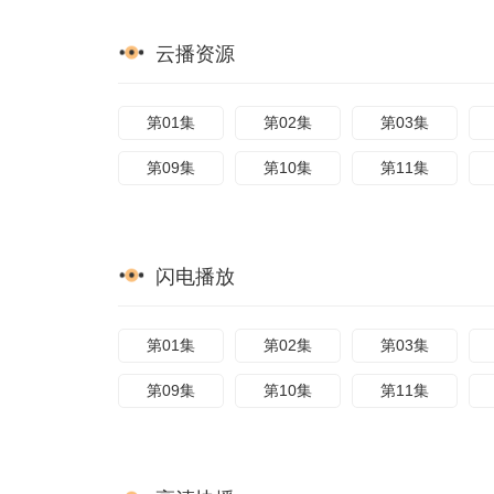
云播资源
第01集
第02集
第03集
第09集
第10集
第11集
闪电播放
第01集
第02集
第03集
第09集
第10集
第11集