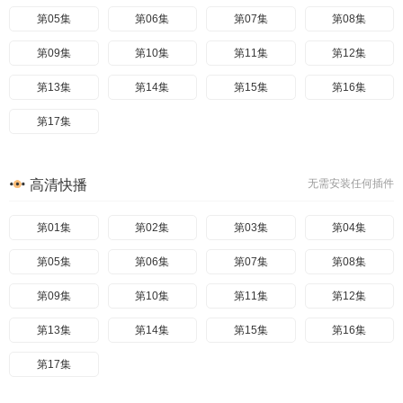
第05集
第06集
第07集
第08集
第09集
第10集
第11集
第12集
第13集
第14集
第15集
第16集
第17集
高清快播
无需安装任何插件
第01集
第02集
第03集
第04集
第05集
第06集
第07集
第08集
第09集
第10集
第11集
第12集
第13集
第14集
第15集
第16集
第17集