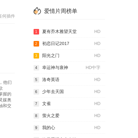
爱情片周榜单
任何插件
夏有乔木雅望天堂
HD
1
初恋日记2017
HD
2
阳光之门
HD
3
幸运神与衰神
HD中字
4
洛奇英语
HD
5
，他们
欲
少年去天国
HD
6
掌握的
灵媒奥
文雀
HD
7
触和交
萤火之爱
HD
8
我的心
HD
9