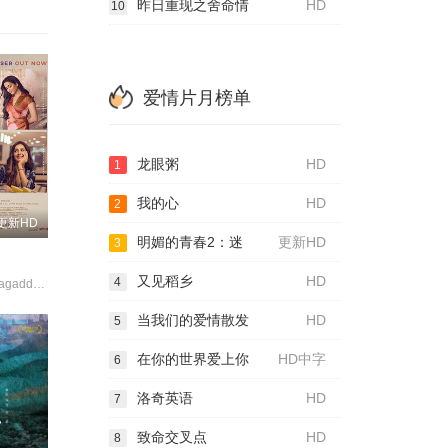
昨日重现之舍命情
HD
10
爱情片月榜单
龙眼粥
HD
1
我的心
HD
2
更新HD
明媚的青春2：迷
更新HD
3
又见稻乡
HD
4
Sidhu,Jonnalagadda,Srinidhi,Shetty,Raashi,Khanna
当我们的爱情散发
HD
5
在你的世界爱上你
HD中字
6
洛奇英语
HD
7
致命交叉点
HD
8