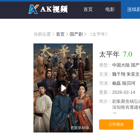
首页
电影
连续
当前位置
首页
国产剧
《太平年》
7.0
太平年
类型：
中国大陆
国产
主演：
魏千翔
朱亚文
导演：
杨磊
陆贝珂
更新：
2026-02-14
简介：
剧集聚焦钱弘
深知唯有重建
立即播放
更新第48集