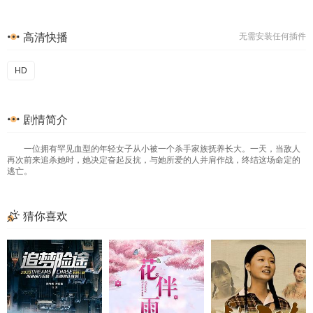
高清快播
无需安装任何插件
HD
剧情简介
一位拥有罕见血型的年轻女子从小被一个杀手家族抚养长大。一天，当敌人
再次前来追杀她时，她决定奋起反抗，与她所爱的人并肩作战，终结这场命定的
逃亡。
猜你喜欢