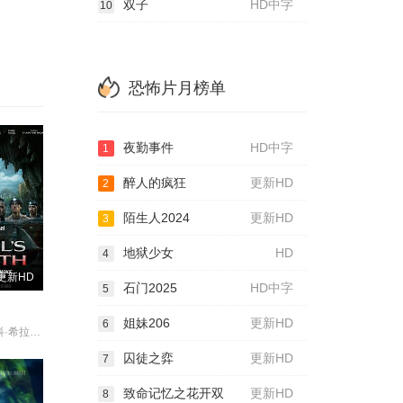
双子
HD中字
10
恐怖片月榜单
夜勤事件
HD中字
1
醉人的疯狂
更新HD
2
陌生人2024
更新HD
3
地狱少女
HD
4
更新HD
石门2025
HD中字
5
姐妹206
更新HD
6
拉娜·康多,尼科·希拉加,加文·卡萨莱尼奥,凯瑟琳·纽顿,汤米·罗丝,泰梅·塔普提姆通
囚徒之弈
更新HD
7
致命记忆之花开双
更新HD
8