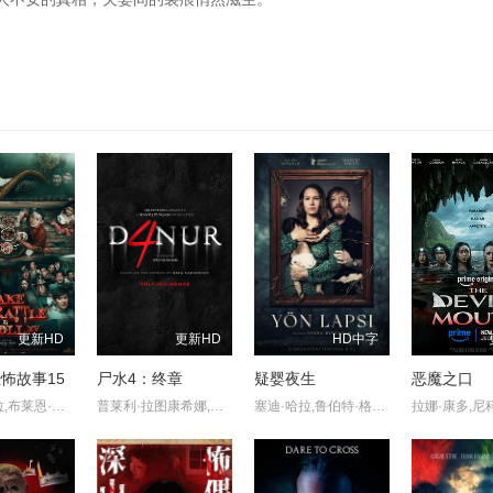
更新HD
更新HD
HD中字
怖故事15
尸水4：终章
疑婴夜生
恶魔之口
JC·德·维拉,布莱恩·西,金·阿蒂恩萨
普莱利·拉图康希娜,Gilang·Devialdy,普里特·蒂莫西,Zee·Asadel,Dito·Darmawan,Lewis·Robert,Muhammad·Fauzan,Ayden·Jeffrey,Darian·Rizki,Fillio·Dheno,Dian·Nitami,Anya·Zen,Fajar·Nugra,McDanny,Dini·Vitri
塞迪·哈拉,鲁伯特·格林特,帕梅拉·托拉,皮尔科·赛西欧,丽贝卡·莱西,约翰·汤姆森,Silvia,Saloranta,Satu,Tuuli,Karhu,阿米拉·哈利法,Johanna,Kuuva,Mari,Rantasila,Helena,Rängman,Klaara,Höglund