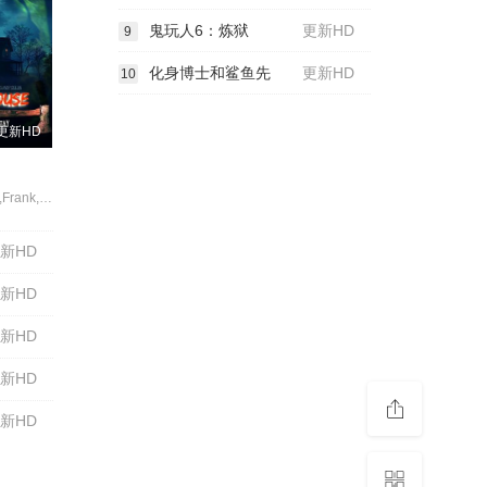
鬼玩人6：炼狱
更新HD
9
化身博士和鲨鱼先
更新HD
10
更新HD
Abigail,Stone,Frank,Palangi,Aaron,Michael,Lambert
新HD
新HD
新HD
新HD
新HD