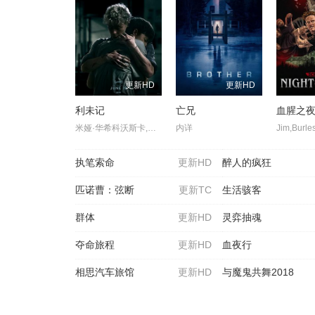
更新HD
更新HD
利未记
亡兄
血腥之夜2
米娅·华希科沃斯卡,伊文·莱斯利,尼古拉斯·霍普,埃德温娜·雷恩,香农·贝里,黛维达·麦肯齐,扎赫拉·纽曼,乔·伯德,罗斯·弗拉纳根,史泰西·克劳森,杰瑞米·布莱维特,提亚拉·布洛克,Kamran·Fulleylove,埃罗伊·简特,Julia·Grace,Jason·Hura,Hyu·Motoki,Anna·Mtungwazi,Basil·Sikiotis,本尼·辛克莱
内详
执笔索命
更新HD
醉人的疯狂
匹诺曹：弦断
更新TC
生活骇客
群体
更新HD
灵弈抽魂
夺命旅程
更新HD
血夜行
相思汽车旅馆
更新HD
与魔鬼共舞2018