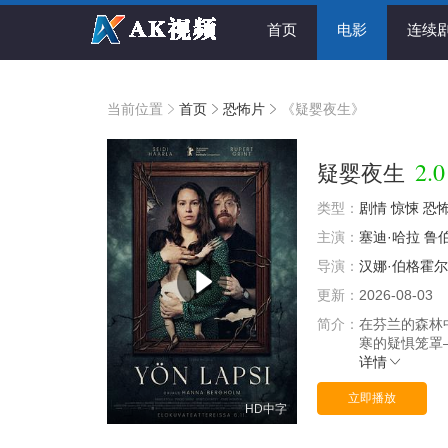
首页
电影
连续
当前位置
首页
恐怖片
《疑婴夜生》
2.0
疑婴夜生
类型：
剧情
惊悚
恐
主演：
塞迪·哈拉
鲁
导演：
汉娜·伯格霍
更新：
2026-08-03
简介：
在芬兰的森林
寒的疑惧笼罩
详情
立即播放
HD中字