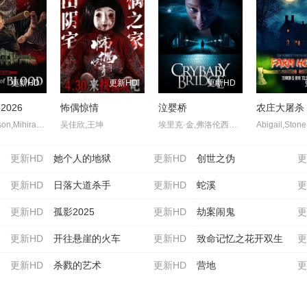
更新HD
更新HD
更新HD
026
怖偶惊情
泣婴桥
农庄大屠杀
Jim,Burleson,Mihira,Estelle,Trae,Ireland
吴佳欣,王坤
埃里克·金,弗洛伦西娅·洛扎诺,凯文·布雷斯纳汉
更新HD
她个人的地狱
更新HD
创世之伪
更
更新HD
日落大道杀手
更新HD
蛇溪
更
更新HD
孤影2025
更新HD
劫案闹鬼
更
更新HD
开往悬崖的火车
更新HD
致命记忆之花开双生
更
更新HD
杀戮的艺术
更新HD
营地
更