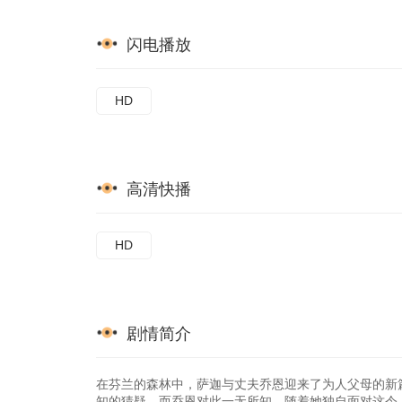
闪电播放
HD
高清快播
HD
剧情简介
在芬兰的森林中，萨迦与丈夫乔恩迎来了为人父母的新
知的猜疑，而乔恩对此一无所知。随着她独自面对这令