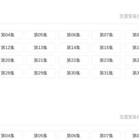
无需安装
第04集
第05集
第06集
第07集
第
第12集
第13集
第14集
第15集
第
第20集
第21集
第22集
第23集
第
第28集
第29集
第30集
第31集
第
无需安装
第04集
第05集
第06集
第07集
第