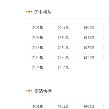
闪电播放
第01集
第02集
第03集
第09集
第10集
第11集
第17集
第18集
第19集
第25集
第26集
第27集
第33集
第34集
高清快播
第01集
第02集
第03集