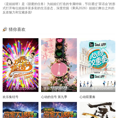
《是姐姐呀》是《甜蜜的任务》为姐姐们打造的专属特辑，节目通过“茶话会”的形
式打开每位姐姐丰富多彩的生活姿态，深度挖掘《乘风2026》姐姐们舞台之外的
反差魅力和宝藏多面!
猜你喜欢
更新202160804
更新20260804第1期下
更新20260805
欢乐集结号
心动的信号 第九季
心动双重奏