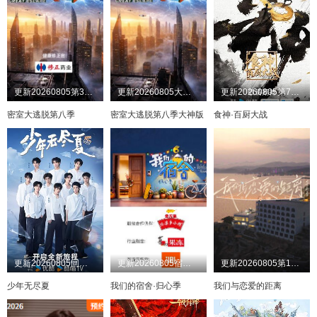
更新20260805第3期：公馆离情Ⅰ上
更新20260805大神版第3期：密神团飙戏圆谎二
更新20260805第7期上
密室大逃脱第八季
密室大逃脱第八季大神版
食神·百厨大战
更新20260805同学录
更新20260805宿舍不熄灯第11期
更新20260805第10期
少年无尽夏
我们的宿舍·归心季
我们与恋爱的距离