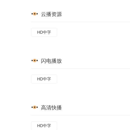
云播资源
HD中字
闪电播放
HD中字
高清快播
HD中字