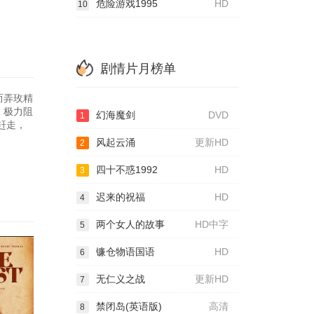
危险游戏1995
HD
10
剧情片月榜单
而弄玫精
，极力阻
幻海魔剑
DVD
1
赶走，
风起云涌
更新HD
2
四十不惑1992
HD
3
迟来的祝福
HD
4
两个女人的故事
HD中字
5
镰仓物语国语
HD
6
无仁义之战
更新HD
7
禁闭岛(英语版)
高清
8