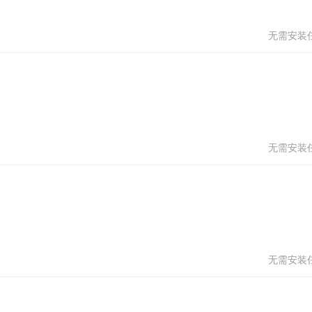
无需安装
无需安装
无需安装