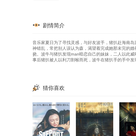
剧情简介
音乐家夏日为了寻找灵感，与好友波手，猪扒赴海南岛渡假
神错乱，常把别人误认为森，渴望着完成她那未完的婚礼。
挠。波牛与猪扒发现man暗恋自己的妹妹，二人以此威
事后猪扒被人以利刀割喉而死，波牛在猪扒手的手中发
猜你喜欢