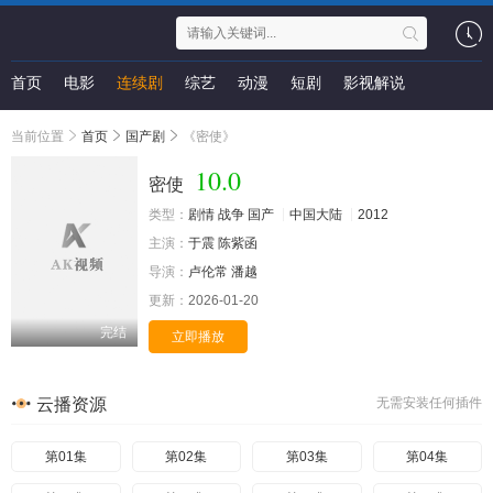
首页
电影
连续剧
综艺
动漫
短剧
影视解说
当前位置
首页
国产剧
《密使》
10.0
密使
类型：
剧情
战争
国产
中国大陆
2012
主演：
于震
陈紫函
导演：
卢伦常
潘越
更新：
2026-01-20
完结
立即播放
云播资源
无需安装任何插件
第01集
第02集
第03集
第04集