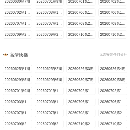
20260630第7期
20260701第9期
20260701第10期
20260702第12期
20260702第11期
20260703第14期
20260706第16期
20260706第15期
20260707第18期
20260707第17期
20260708第20期
20260708第19期
20260709第22期
20260709第21期
20260710第24期
20260710第23期
高清快播
无需安装任何插件
20260625第1期
20260625第2期
20260626第3期
20260626第4期
20260629第5期
20260629第6期
20260630第7期
20260630第8期
20260701第9期
20260701第10期
20260702第11期
20260702第12期
20260703第13期
20260703第14期
20260706第15期
20260706第16期
20260707第17期
20260707第18期
20260708第19期
20260708第20期
20260709第21期
20260709第22期
20260710第23期
20260710第24期