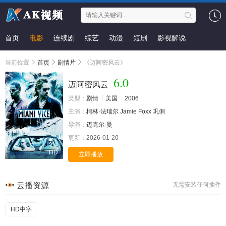
首页
电影
连续剧
综艺
动漫
短剧
影视解说
当前位置
首页
剧情片
《迈阿密风云》
6.0
迈阿密风云
类型：
剧情
美国
2006
主演：
柯林·法瑞尔
Jamie
Foxx
巩俐
导演：
迈克尔·曼
更新：
2026-01-20
HD
立即播放
云播资源
无需安装任何插件
HD中字