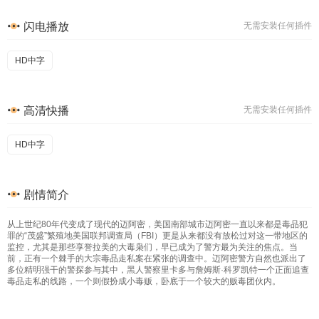
闪电播放
无需安装任何插件
HD中字
高清快播
无需安装任何插件
HD中字
剧情简介
从上世纪80年代变成了现代的迈阿密，美国南部城市迈阿密一直以来都是毒品犯
罪的“茂盛”繁殖地美国联邦调查局（FBI）更是从来都没有放松过对这一带地区的
监控，尤其是那些享誉拉美的大毒枭们，早已成为了警方最为关注的焦点。当
前，正有一个棘手的大宗毒品走私案在紧张的调查中。迈阿密警方自然也派出了
多位精明强干的警探参与其中，黑人警察里卡多与詹姆斯·科罗凯特一个正面追查
毒品走私的线路，一个则假扮成小毒贩，卧底于一个较大的贩毒团伙内。