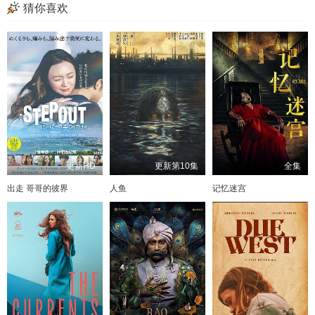
猜你喜欢
更新HD
更新第10集
全集
出走 哥哥的彼界
人鱼
记忆迷宫