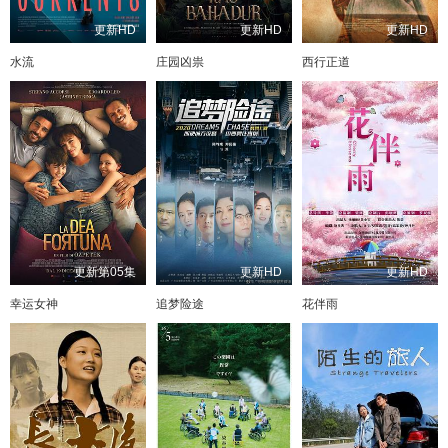
更新HD
更新HD
更新HD
水流
庄园凶祟
西行正道
更新第05集
更新HD
更新HD
幸运女神
追梦险途
花伴雨