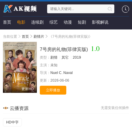
首页
电影
连续剧
综艺
动漫
短剧
影视解说
当前位置
首页
剧情片
《7号房的礼物(菲律宾版)》
1.0
7号房的礼物(菲律宾版)
类型：
剧情
其它
2019
主演：
未知
导演：
Nuel
C.
Naval
更新：
2026-06-06
更新HD
立即播放
云播资源
无需安装任何插件
HD中字