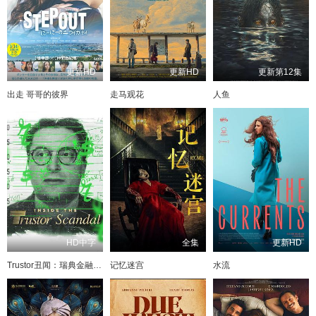
更新HD
更新HD
更新第12集
出走 哥哥的彼界
走马观花
人鱼
HD中字
全集
更新HD
Trustor丑闻：瑞典金融案内幕
记忆迷宫
水流