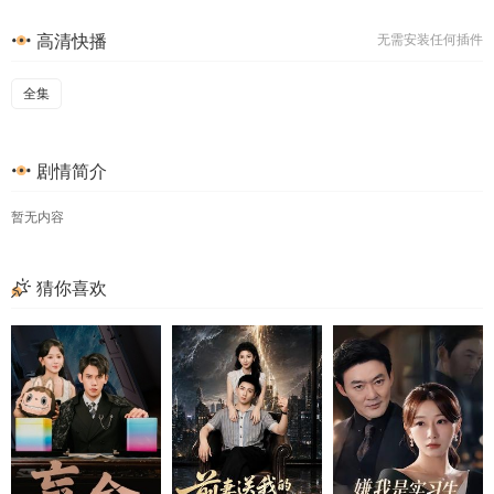
高清快播
无需安装任何插件
全集
剧情简介
暂无内容
猜你喜欢