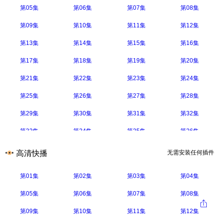
第05集
第06集
第07集
第08集
第09集
第10集
第11集
第12集
第13集
第14集
第15集
第16集
第17集
第18集
第19集
第20集
第21集
第22集
第23集
第24集
第25集
第26集
第27集
第28集
第29集
第30集
第31集
第32集
第33集
第34集
第35集
第36集
高清快播
无需安装任何插件
第01集
第02集
第03集
第04集
第05集
第06集
第07集
第08集
第09集
第10集
第11集
第12集