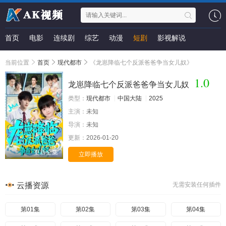
首页
电影
连续剧
综艺
动漫
短剧
影视解说
当前位置
首页
现代都市
《龙崽降临七个反派爸爸争当女儿奴》
1.0
龙崽降临七个反派爸爸争当女儿奴
类型：
现代都市
中国大陆
2025
主演：
未知
导演：
未知
更新：
2026-01-20
更新全集
立即播放
云播资源
无需安装任何插件
第01集
第02集
第03集
第04集